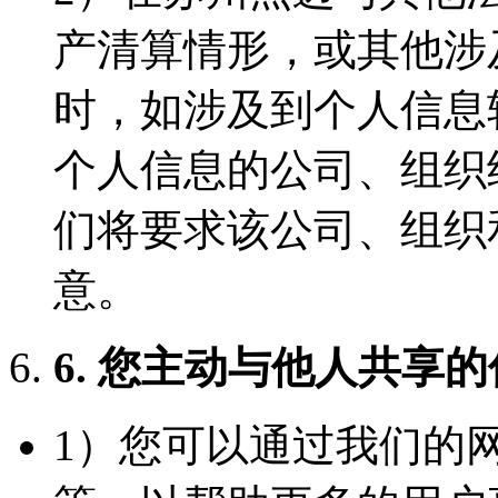
产清算情形，或其他涉
时，如涉及到个人信息
个人信息的公司、组织
们将要求该公司、组织
意。
6. 您主动与他人共享
1）您可以通过我们的