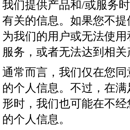
我们提供产品和/或服务
有关的信息。如果您不提
为我们的用户或无法使用
服务，或者无法达到相关
通常而言，我们仅在您同
的个人信息。不过，在满
形时，我们也可能在不经
的个人信息。