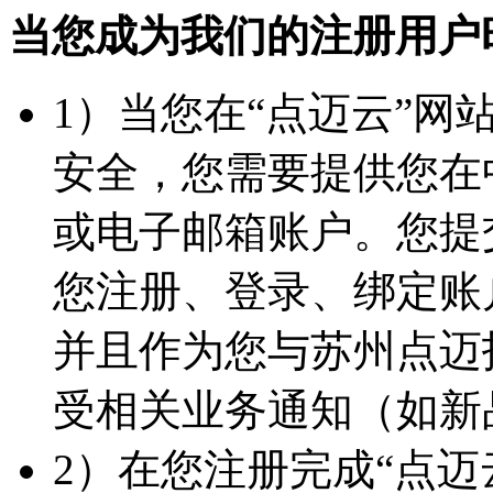
当您成为我们的注册用户
1）当您在“点迈云”
安全，您需要提供您在
或电子邮箱账户。您提
您注册、登录、绑定账
并且作为您与苏州点迈
受相关业务通知（如新
2）在您注册完成“点