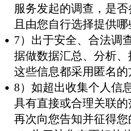
服务发起的调查，是否
且由您自行选择提供哪
7）出于安全、合法调
据做数据汇总、分析、
这些信息都采用匿名的
8）如超出收集个人信
具有直接或合理关联的
再次向您告知并征得您