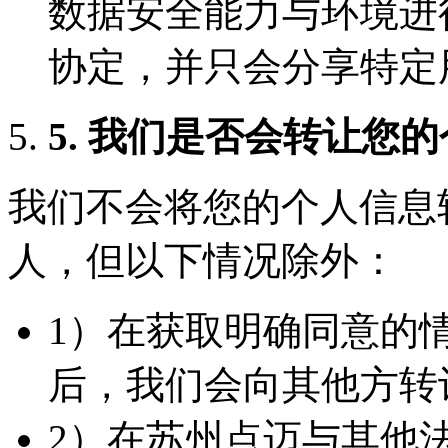
数据安全能力与环境进
协定，并只会分享特定
5. 我们是否会转让您
我们不会将您的个人信息
人，但以下情况除外：
1）在获取明确同意的
后，我们会向其他方转
2）在苏州点迈与其他