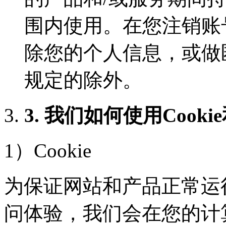
围内使用。在您注销账
除您的个人信息，或做
规定的除外。
3. 我们如何使用Cook
1）Cookie
为保证网站和产品正常运
问体验，我们会在您的计