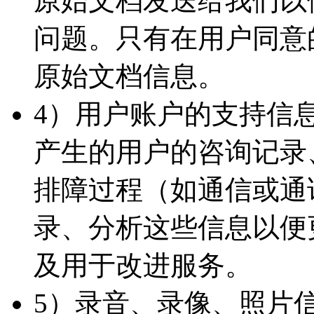
原始文档发送给我们以
问题。只有在用户同意
原始文档信息。
4）用户账户的支持信
产生的用户的咨询记录
排障过程（如通信或通
录、分析这些信息以便
及用于改进服务。
5）录音、录像、照片