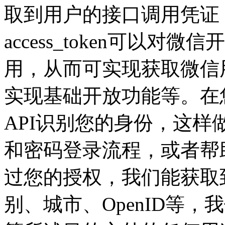
取到用户的接口调用凭证（ac
access_token可以
用，从而可实现获取微信
实现基础开放功能等。在
API识别您的身份，这
和密码登录流程，或者帮
过您的授权，我们能获取
别、城市、OpenID等