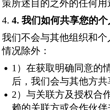
策所述目的之外的任何用
4. 我们如何共享您的
我们不会与其他组织和个
情况除外：
1）在获取明确同意的
后，我们会与其他方共
2）与关联方及授权合
赖的关联方或合作伙伴