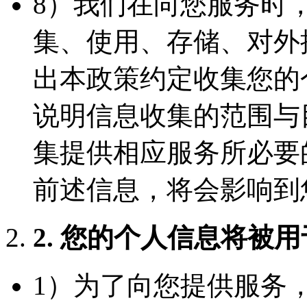
8）我们在向您服务时
集、使用、存储、对外
出本政策约定收集您的
说明信息收集的范围与
集提供相应服务所必要
前述信息，将会影响到
2. 您的个人信息将被
1）为了向您提供服务