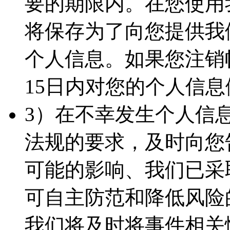
要的期限内。在您使用
将保存为了向您提供我
个人信息。如果您注销
15日内对您的个人信
3）在不幸发生个人信
法规的要求，及时向您
可能的影响、我们已采
可自主防范和降低风险
我们将及时将事件相关