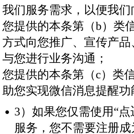
我们服务需求，以便我们
您提供的本条第（b）类
方式向您推广、宣传产品
与您进行业务沟通；
您提供的本条第（c）类
助您实现微信消息提醒功
3）如果您仅需使用“
服务，您不需要注册成