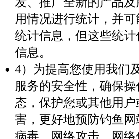
发、推广全新的产品及
用情况进行统计，并可
统计信息，但这些统计
信息。
4）为提高您使用我们
服务的安全性，确保操
态，保护您或其他用户
害，更好地预防钓鱼网
病毒、网络攻击、网络