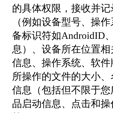
的具体权限，接收并记
（例如设备型号、操作
备标识符如AndroidI
息）、设备所在位置相
信息、操作系统、软件版
所操作的文件的大小、
信息（包括但不限于您
品启动信息、点击和操