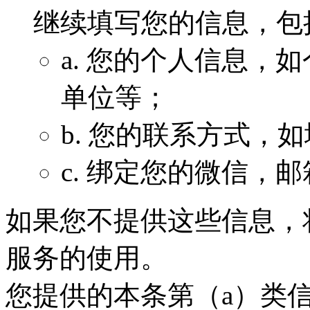
继续填写您的信息，包
a. 您的个人信息，
单位等；
b. 您的联系方式，
c. 绑定您的微信，
如果您不提供这些信息，
服务的使用。
您提供的本条第（a）类