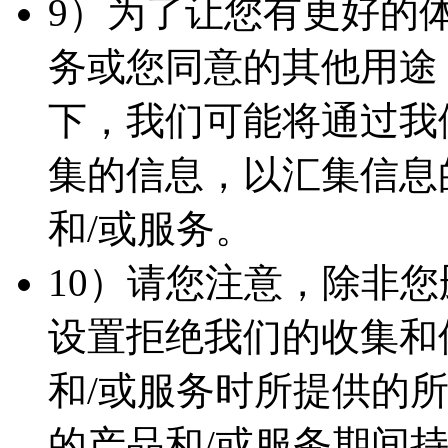
9）为了让您有更好的
务或您同意的其他用途
下，我们可能将通过我
集的信息，以汇集信息
和/或服务。
10）请您注意，除非
设置拒绝我们的收集和
和/或服务时所提供的
的产品和/或服务期间