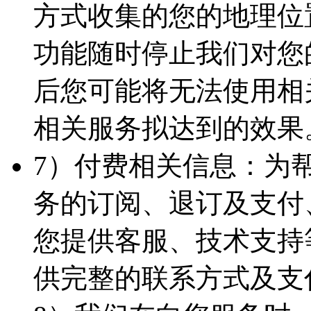
方式收集的您的地理位
功能随时停止我们对您
后您可能将无法使用相
相关服务拟达到的效果
7）付费相关信息：为
务的订阅、退订及支付
您提供客服、技术支持
供完整的联系方式及支