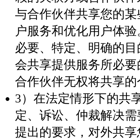
与合作伙伴共享您的某
户服务和优化用户体验
必要、特定、明确的目
会共享提供服务所必要
合作伙伴无权将共享的
3）在法定情形下的共
定、诉讼、仲裁解决需
提出的要求，对外共享