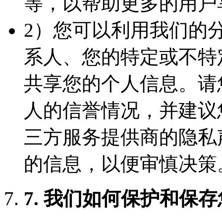
等，以帮助更多的用户
2）您可以利用我们的
系人、您的特定或不特
共享您的个人信息。请
人的信誉情况，并建议
三方服务提供商的隐私
的信息，以便审慎决策
7. 我们如何保护和保