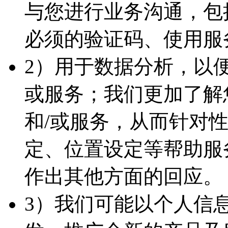
与您进行业务沟通，包
必须的验证码、使用服
2）用于数据分析，以
或服务；我们更加了解
和/或服务，从而针对
定、位置设定等帮助服
作出其他方面的回应。
3）我们可能以个人信