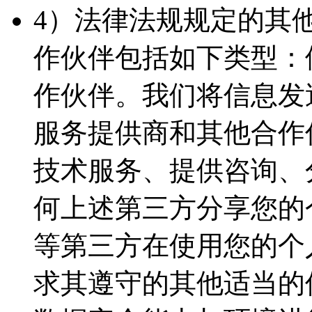
4）法律法规规定的其
作伙伴包括如下类型：
作伙伴。我们将信息发
服务提供商和其他合作
技术服务、提供咨询、
何上述第三方分享您的
等第三方在使用您的个
求其遵守的其他适当的