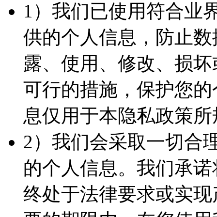
1）我们已使用符合业
供的个人信息，防止数
露、使用、修改、损坏
可行的措施，保护您的
息仅用于本隐私政策所
2）我们会采取一切合
的个人信息。我们承诺
终处于法律要求或实现