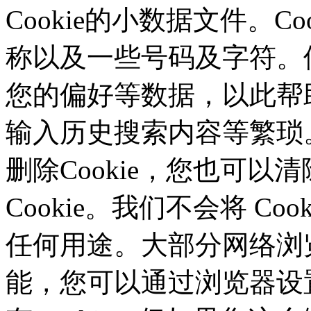
Cookie的小数据文件。C
称以及一些号码及字符。借
您的偏好等数据，以此帮
输入历史搜索内容等繁琐
删除Cookie，您也可
Cookie。我们不会将 C
任何用途。大部分网络浏览
能，您可以通过浏览器设