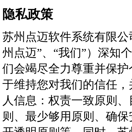
隐私政策
苏州点迈软件系统有限公
州点迈”、“我们”）深知
们会竭尽全力尊重并保护
于维持您对我们的信任，
人信息：权责一致原则、
则、最少够用原则、确保