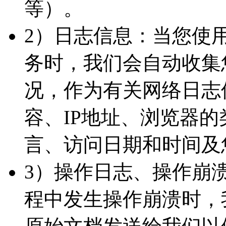
等）。
2）日志信息：当您使
务时，我们会自动收集
况，作为有关网络日志
容、IP地址、浏览器
言、访问日期和时间及
3）操作日志、操作崩
程中发生操作崩溃时，