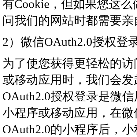
有Cookie，但如果您
问我们的网站时都需要亲
2）微信OAuth2.0授权登
为了使您获得更轻松的访
或移动应用时，我们会发
OAuth2.0授权登录是
小程序或移动应用，在微
OAuth2.0的小程序后