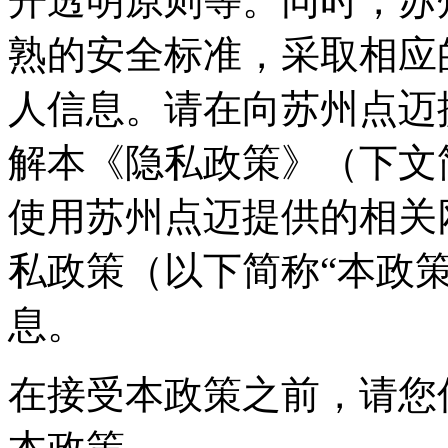
开透明原则等。同时，苏
熟的安全标准，采取相应
人信息。请在向苏州点迈
解本《隐私政策》（下文
使用苏州点迈提供的相关
私政策（以下简称“本政
息。
在接受本政策之前，请您