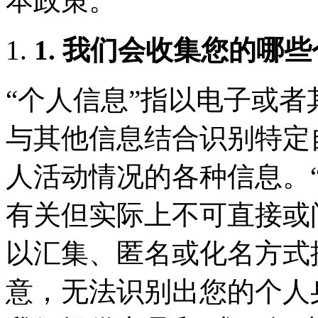
本政策。
1. 我们会收集您的哪
“个人信息”指以电子或
与其他信息结合识别特定
人活动情况的各种信息。
有关但实际上不可直接或
以汇集、匿名或化名方式
意，无法识别出您的个人