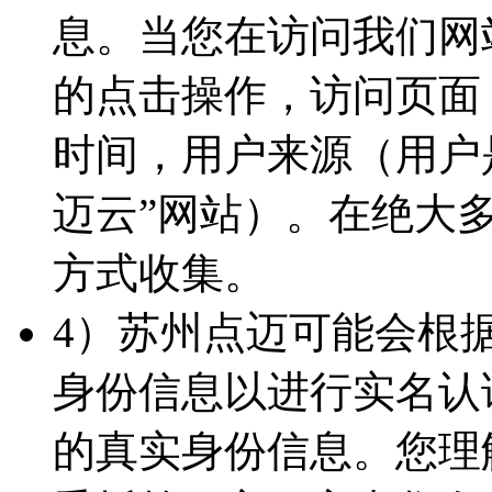
息。当您在访问我们网
的点击操作，访问页面
时间，用户来源（用户
迈云”网站）。在绝大
方式收集。
4）苏州点迈可能会根
身份信息以进行实名认
的真实身份信息。您理