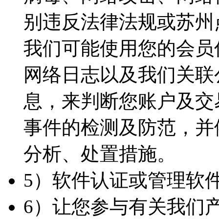
别违反法律法规或苏州
我们可能使用您的会员
网络日志以及我们关联
息，来判断您账户及交
事件的检测及防范，并
分析、处置措施。
5）软件认证或管理软
6）让您参与有关我们