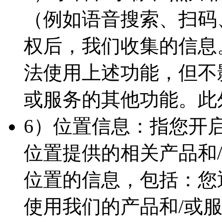
（例如语音搜索、扫码
权后，我们收集的信息
法使用上述功能，但不
或服务的其他功能。此
6）位置信息：指您开
位置提供的相关产品和
位置的信息，包括：您
使用我们的产品和/或服